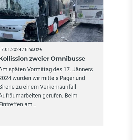
17.01.2024 / Einsätze
Kollission zweier Omnibusse
Am späten Vormittag des 17. Jänners
2024 wurden wir mittels Pager und
Sirene zu einem Verkehrsunfall
Aufräumarbeiten gerufen. Beim
Eintreffen am…