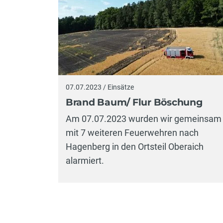
07.07.2023 / Einsätze
Brand Baum/ Flur Böschung
Am 07.07.2023 wurden wir gemeinsam
mit 7 weiteren Feuerwehren nach
Hagenberg in den Ortsteil Oberaich
alarmiert.