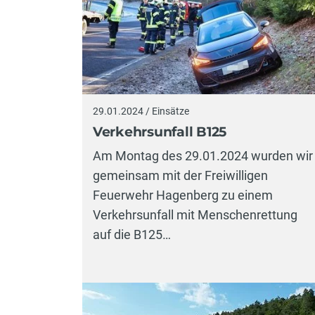
29.01.2024 / Einsätze
Verkehrsunfall B125
Am Montag des 29.01.2024 wurden wir
gemeinsam mit der Freiwilligen
Feuerwehr Hagenberg zu einem
Verkehrsunfall mit Menschenrettung
auf die B125…