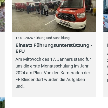
17.01.2024 / Übung und Ausbildung
Einsatz Führungsunterstützung -
EFU
Am Mittwoch des 17. Jänners stand für
uns die erste Monatsschulung im Jahr
2024 am Plan. Von den Kameraden der
FF Blindendorf wurden die Aufgaben
und…