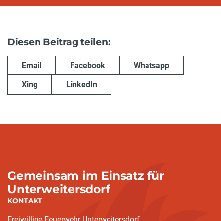
Diesen Beitrag teilen:
Email
Facebook
Whatsapp
Xing
LinkedIn
Gemeinsam im Einsatz für
Unterweitersdorf
KONTAKT
Freiwillige Feuerwehr Unterweitersdorf