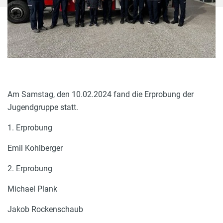
Am Samstag, den 10.02.2024 fand die Erprobung der
Jugendgruppe statt.
1. Erprobung
Emil Kohlberger
2. Erprobung
Michael Plank
Jakob Rockenschaub