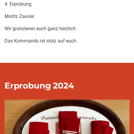
4. Erprobung
Moritz Zauner
Wir gratulieren euch ganz herzlich.
Das Kommando ist stolz auf euch.
Erprobung 2024