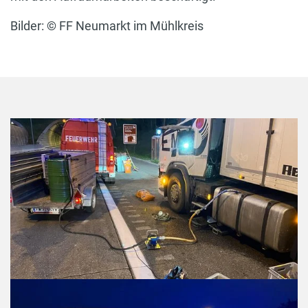
Bilder:
©
FF Neumarkt im Mühlkreis