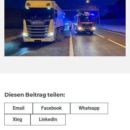
Diesen Beitrag teilen:
Email
Facebook
Whatsapp
Xing
LinkedIn