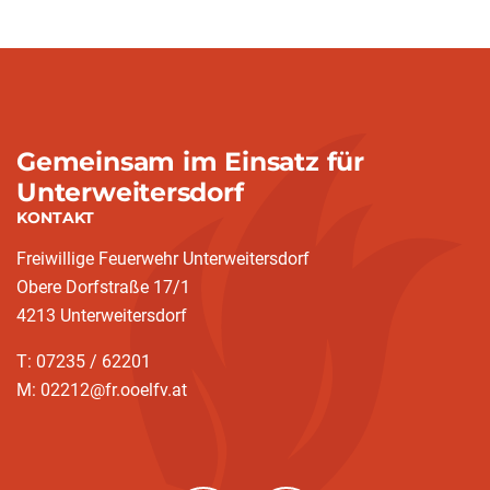
Gemeinsam im Einsatz für
Unterweitersdorf
KONTAKT
Freiwillige Feuerwehr Unterweitersdorf
Obere Dorfstraße 17/1
4213 Unterweitersdorf
T: 07235 / 62201
M: 02212@fr.ooelfv.at