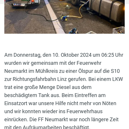
Am Donnerstag, den 10. Oktober 2024 um 06:25 Uhr
wurden wir gemeinsam mit der Feuerwehr
Neumarkt im Mühlkreis zu einer Ölspur auf die S10
zur Richtungsfahrbahn Linz gerufen. Bei einem LKW
trat eine große Menge Diesel aus dem
beschädigtem Tank aus. Beim Eintreffen am
Einsatzort war unsere Hilfe nicht mehr von Nöten
und wir konnten wieder ins Feuerwehrhaus
einrücken. Die FF Neumarkt war noch längere Zeit
mit den Aufräumarbeiten beschäftigt.