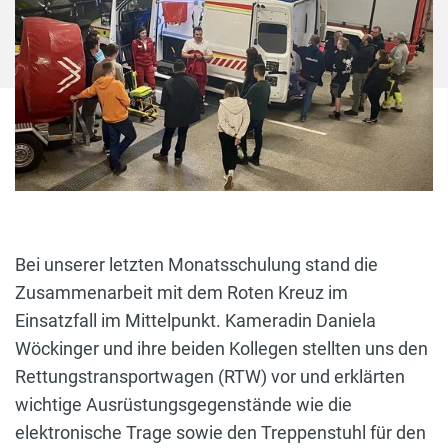
Bei unserer letzten Monatsschulung stand die
Zusammenarbeit mit dem Roten Kreuz im
Einsatzfall im Mittelpunkt. Kameradin Daniela
Wöckinger und ihre beiden Kollegen stellten uns den
Rettungstransportwagen (RTW) vor und erklärten
wichtige Ausrüstungsgegenstände wie die
elektronische Trage sowie den Treppenstuhl für den