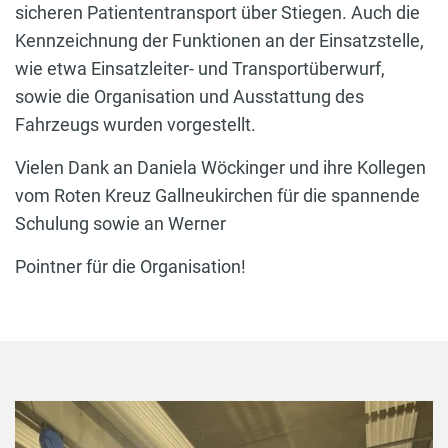
sicheren Patiententransport über Stiegen. Auch die
Kennzeichnung der Funktionen an der Einsatzstelle,
wie etwa Einsatzleiter- und Transportüberwurf,
sowie die Organisation und Ausstattung des
Fahrzeugs wurden vorgestellt.
Vielen Dank an Daniela Wöckinger und ihre Kollegen
vom Roten Kreuz Gallneukirchen für die spannende
Schulung sowie an Werner
Pointner für die Organisation!