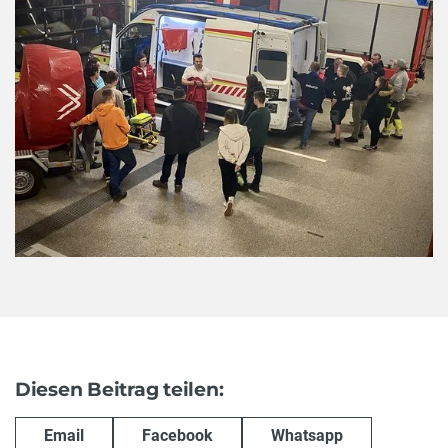
Diesen Beitrag teilen:
Email
Facebook
Whatsapp