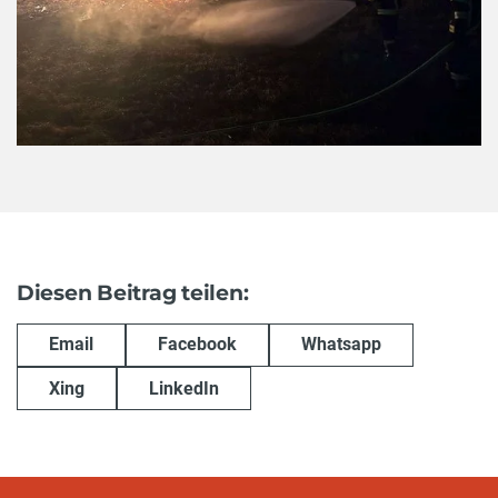
Diesen Beitrag teilen:
Email
Facebook
Whatsapp
Xing
LinkedIn