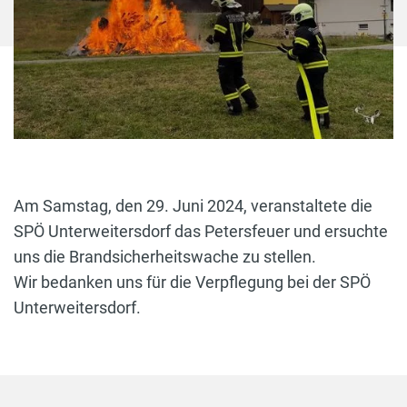
Am Samstag, den 29. Juni 2024, veranstaltete die
SPÖ Unterweitersdorf das Petersfeuer und ersuchte
uns die Brandsicherheitswache zu stellen.
Wir bedanken uns für die Verpflegung bei der SPÖ
Unterweitersdorf.