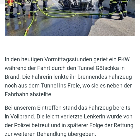
In den heutigen Vormittagsstunden geriet ein PKW
während der Fahrt durch den Tunnel Götschka in
Brand. Die Fahrerin lenkte ihr brennendes Fahrzeug
noch aus dem Tunnel ins Freie, wo sie es neben der
Fahrbahn abstellte.
Bei unserem Eintreffen stand das Fahrzeug bereits
in Vollbrand. Die leicht verletzte Lenkerin wurde von
der Polizei betreut und in späterer Folge der Rettung
zur weiteren Behandlung übergeben.