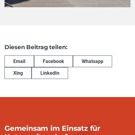
Diesen Beitrag teilen:
Email
Facebook
Whatsapp
Xing
LinkedIn
Gemeinsam im Einsatz für