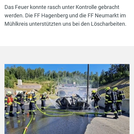
Das Feuer konnte rasch unter Kontrolle gebracht
werden. Die FF Hagenberg und die FF Neumarkt im
Mühlkreis unterstützten uns bei den Löscharbeiten.